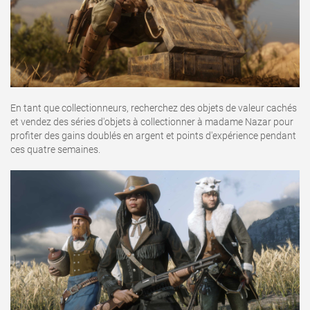
En tant que collectionneurs, recherchez des objets de valeur cachés
et vendez des séries d'objets à collectionner à madame Nazar pour
profiter des gains doublés en argent et points d'expérience pendant
ces quatre semaines.