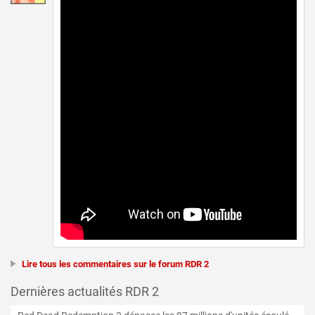
Lire tous les commentaires sur le forum RDR 2
Dernières actualités RDR 2