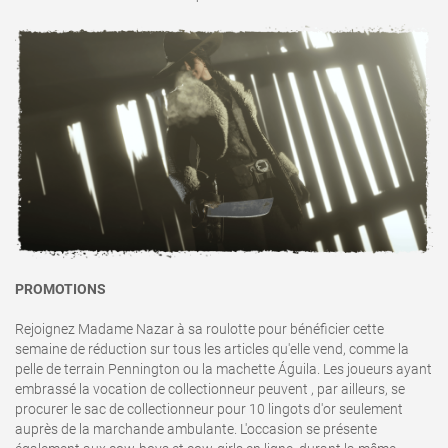
PROMOTIONS
Rejoignez Madame Nazar à sa roulotte pour bénéficier cette
semaine de réduction sur tous les articles qu'elle vend, comme la
pelle de terrain Pennington ou la machette Águila. Les joueurs ayant
embrassé la vocation de collectionneur peuvent , par ailleurs, se
procurer le sac de collectionneur pour 10 lingots d'or seulement
auprès de la marchande ambulante. L'occasion se présente