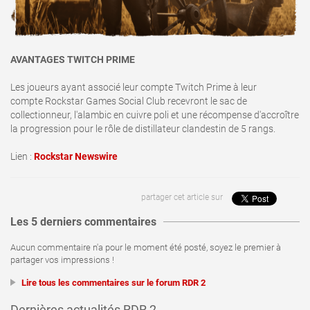
AVANTAGES TWITCH PRIME
Les joueurs ayant associé leur compte Twitch Prime à leur
compte Rockstar Games Social Club recevront le sac de
collectionneur, l'alambic en cuivre poli et une récompense d'accroître
la progression pour le rôle de distillateur clandestin de 5 rangs.
Lien :
Rockstar Newswire
partager cet article sur
Les 5 derniers commentaires
Aucun commentaire n'a pour le moment été posté, soyez le premier à
partager vos impressions !
Lire tous les commentaires sur le forum RDR 2
Dernières actualités RDR 2