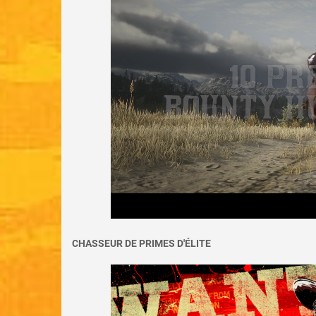
CHASSEUR DE PRIMES D'ÉLITE