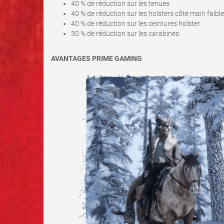
40 % de réduction sur les tenues
40 % de réduction sur les holsters côté main faible
40 % de réduction sur les ceintures holster
30 % de réduction sur les carabines
AVANTAGES PRIME GAMING