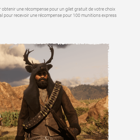
r obtenir une récompense pour un gilet gratuit de votre choix
mal pour recevoir une récompense pour 100 munitions express