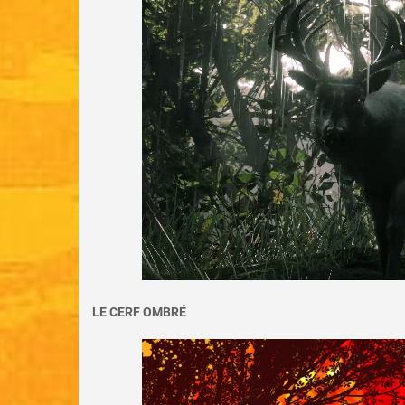
LE CERF OMBRÉ