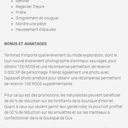
Renifler
Regarder l'heure
Prière
Grognement de couguar
Mordre une pièce
Haussement d'épaules
BONUS ET AVANTAGES
Terminez n'importe quel évènement du mode exploration, dont le
tout nouvel évènement photographie d'animaux sauvages, pour
obtenir 100 RDO$ et une récompense permettant de recevoir
5 000 XP de personnage. Prenez également une photo avec
l'appareil photo amélioré pour obtenir une récompense permettant
de recevoir 100 RDO$ supplémentaires.
Pour ce qui est des promotions, les naturalistes peuvent bénéficier
de 40 % de réduction sur les fortifiants de la boutique d'Harriet.
Quant à ceux qui veulent garnir leur garde-robe, ils pourront profiter
de 30 % de réduction sur les amulettes et sur les manteaux à
confectionner dans la boutique de Gus.