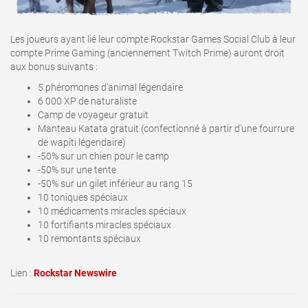
Les joueurs ayant lié leur compte Rockstar Games Social Club à leur
compte Prime Gaming (anciennement Twitch Prime) auront droit
aux bonus suivants :
5 phéromones d'animal légendaire
6 000 XP de naturaliste
Camp de voyageur gratuit
Manteau Katata gratuit (confectionné à partir d'une fourrure
de wapiti légendaire)
-50% sur un chien pour le camp
-50% sur une tente
-50% sur un gilet inférieur au rang 15
10 toniques spéciaux
10 médicaments miracles spéciaux
10 fortifiants miracles spéciaux
10 remontants spéciaux
Lien :
Rockstar Newswire