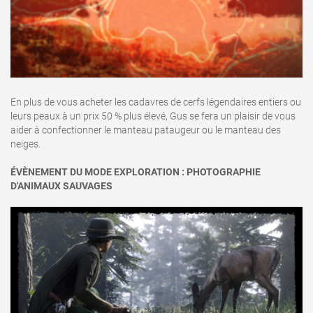
En plus de vous acheter les cadavres de cerfs légendaires entiers ou
leurs peaux à un prix 50 % plus élevé, Gus se fera un plaisir de vous
aider à confectionner le manteau pataugeur ou le manteau des
neiges.
ÉVÈNEMENT DU MODE EXPLORATION : PHOTOGRAPHIE
D'ANIMAUX SAUVAGES