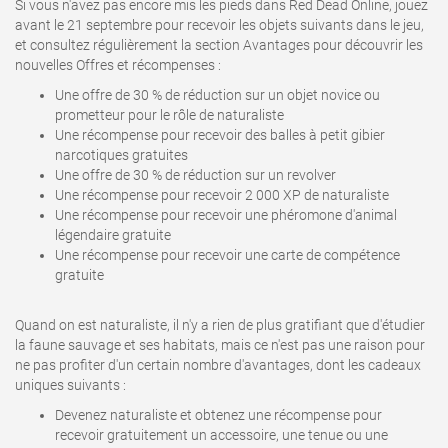
Si vous n'avez pas encore mis les pieds dans Red Dead Online, jouez
avant le 21 septembre pour recevoir les objets suivants dans le jeu,
et consultez régulièrement la section Avantages pour découvrir les
nouvelles Offres et récompenses :
Une offre de 30 % de réduction sur un objet novice ou
prometteur pour le rôle de naturaliste
Une récompense pour recevoir des balles à petit gibier
narcotiques gratuites
Une offre de 30 % de réduction sur un revolver
Une récompense pour recevoir 2 000 XP de naturaliste
Une récompense pour recevoir une phéromone d'animal
légendaire gratuite
Une récompense pour recevoir une carte de compétence
gratuite
Quand on est naturaliste, il n'y a rien de plus gratifiant que d'étudier
la faune sauvage et ses habitats, mais ce n'est pas une raison pour
ne pas profiter d'un certain nombre d'avantages, dont les cadeaux
uniques suivants :
Devenez naturaliste et obtenez une récompense pour
recevoir gratuitement un accessoire, une tenue ou une