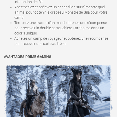
interaction de rôle.
Anesthésiez et prélevez un échantillon sur n'importe quel
animal pour obtenir le drapeau Monstre de Gila pour votre
camp.
Terminez une traque d'animal et obtenez une récompense
pour recevoir la double cartouchière Farnholme dans un
coloris unique.
Achetez un camp de voyageur et obtenez une récompense
pour recevoir une carte au trésor.
AVANTAGES PRIME GAMING