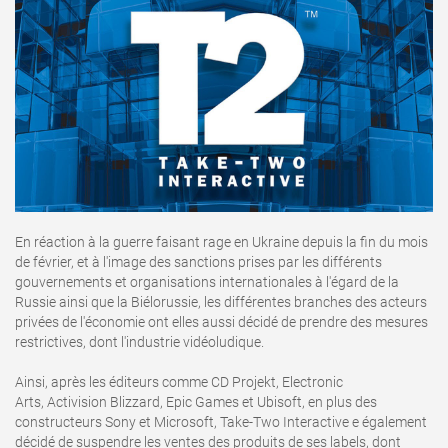
En réaction à la guerre faisant rage en Ukraine depuis la fin du mois
de février, et à l'image des sanctions prises par les différents
gouvernements et organisations internationales à l'égard de la
Russie ainsi que la Biélorussie, les différentes branches des acteurs
privées de l'économie ont elles aussi décidé de prendre des mesures
restrictives, dont l'industrie vidéoludique.
Ainsi, après les éditeurs comme CD Projekt, Electronic
Arts, Activision Blizzard, Epic Games et Ubisoft, en plus des
constructeurs Sony et Microsoft, Take-Two Interactive e également
décidé de suspendre les ventes des produits de ses labels, dont