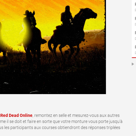
s
Red Dead Online
, remontez en selle et mesurez-vous aux autres
e il se doit et faire en sorte que votre monture vous porte jusqu'à
us les participants aux courses obtiendront des réponses triplées