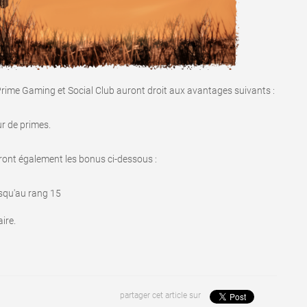
Prime Gaming et Social Club auront droit aux avantages suivants :
r de primes.
dront également les bonus ci-dessous :
usqu'au rang 15
ire.
partager cet article sur