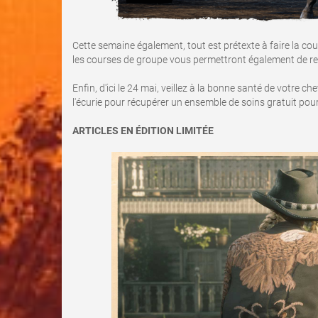
Cette semaine également, tout est prétexte à faire la co
les courses de groupe vous permettront également de remp
Enfin, d'ici le 24 mai, veillez à la bonne santé de votre c
l'écurie pour récupérer un ensemble de soins gratuit pou
ARTICLES EN ÉDITION LIMITÉE