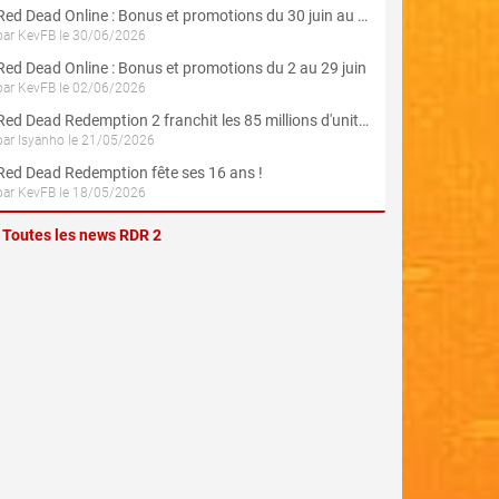
Red Dead Online : Bonus et promotions du 30 juin au 3 août (Spécial 4 Juillet)
par KevFB le 30/06/2026
Red Dead Online : Bonus et promotions du 2 au 29 juin
par KevFB le 02/06/2026
Red Dead Redemption 2 franchit les 85 millions d'unités écoulés
par Isyanho le 21/05/2026
Red Dead Redemption fête ses 16 ans !
par KevFB le 18/05/2026
Toutes les news RDR 2