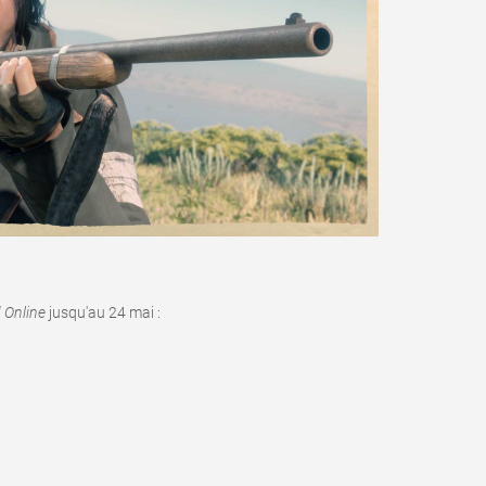
 Online
jusqu'au 24 mai :