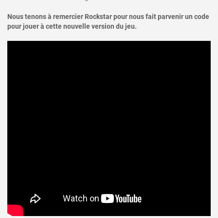
Nous tenons à remercier Rockstar pour nous fait parvenir un code
pour jouer à cette nouvelle version du jeu.